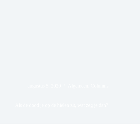
augustus 5, 2020
Algemeen
,
Columns
Als de dood je op de hielen zit, wat zeg je dan?