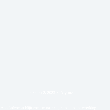
oktober 2, 2023
Algemeen
Appeladvocaat blijft zoeken: naar de grens, de samenwerking