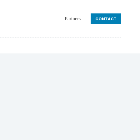
Partners
CONTACT