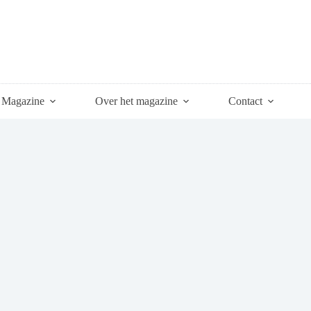
Magazine
Over het magazine
Contact