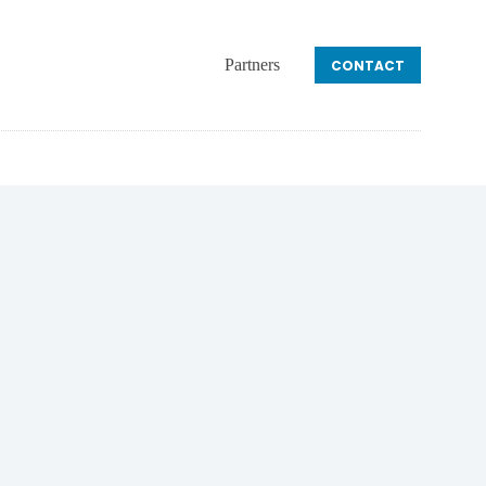
Partners
CONTACT