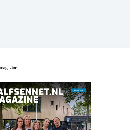
 magazine