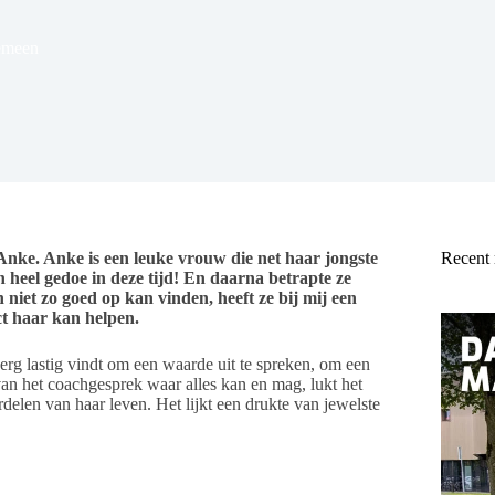
emeen
nke. Anke is een leuke vrouw die net haar jongste
Recent
en heel gedoe in deze tijd! En daarna betrapte ze
niet zo goed op kan vinden, heeft ze bij mij een
t haar kan helpen.
erg lastig vindt om een waarde uit te spreken, om een
van het coachgesprek waar alles kan en mag, lukt het
erdelen van haar leven. Het lijkt een drukte van jewelste