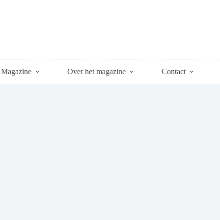
Magazine
Over het magazine
Contact