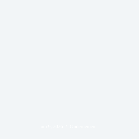
juni 9, 2026
Ondernemen