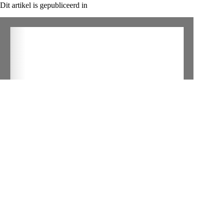
Dit artikel is gepubliceerd in