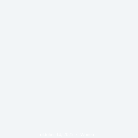
oktober 14, 2025
Wonen