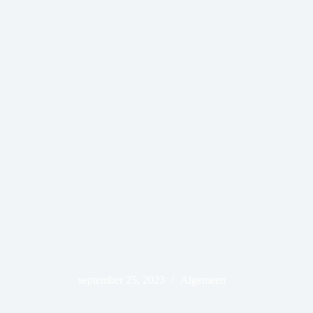
september 25, 2023
Algemeen