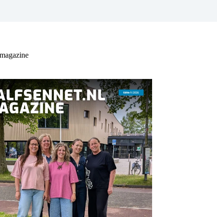
 magazine