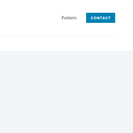
Partners
CONTACT