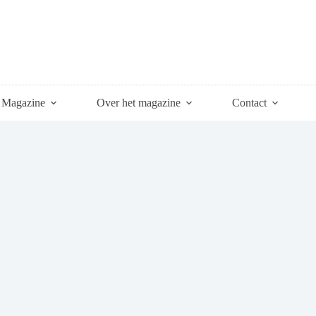
Magazine
Over het magazine
Contact