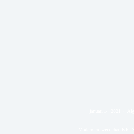
januari 14, 2021
Al
Modern en tweedehands bij Z