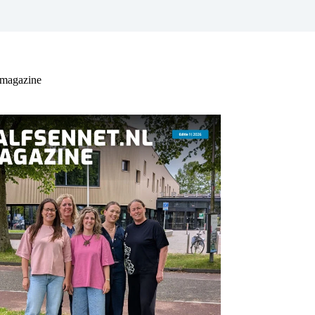
 magazine