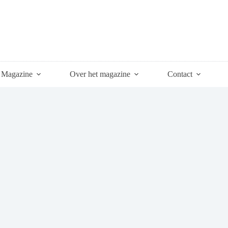
Magazine
Over het magazine
Contact