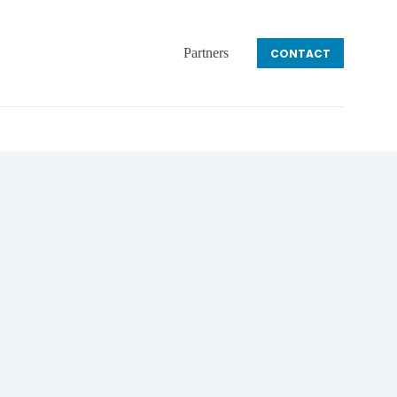
Partners
CONTACT