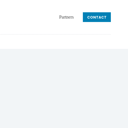
Partners
CONTACT