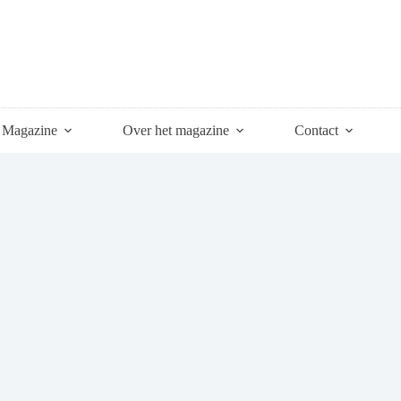
Magazine
Over het magazine
Contact