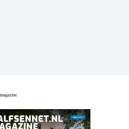
 magazine