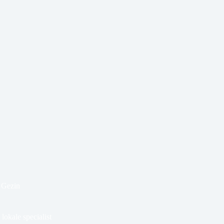
 Gezin
 lokale specialist