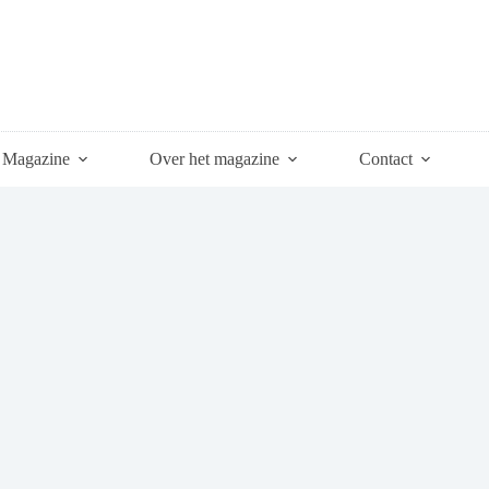
Magazine
Over het magazine
Contact