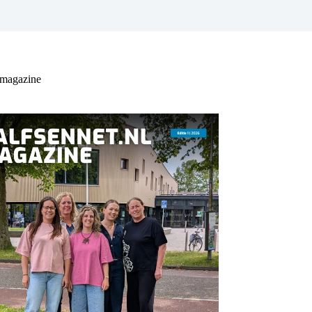
 magazine