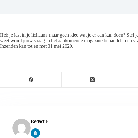
Heb je last in je lichaam, maar geen idee wat je er aan kan doen? Stel j
weet wordt jouw vraag in het aankomende magazine behandelt. een vr
Inzenden kan tot en met 31 mei 2020.
Redactie