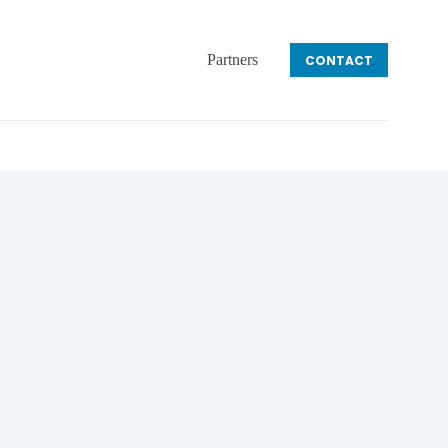
Partners
CONTACT