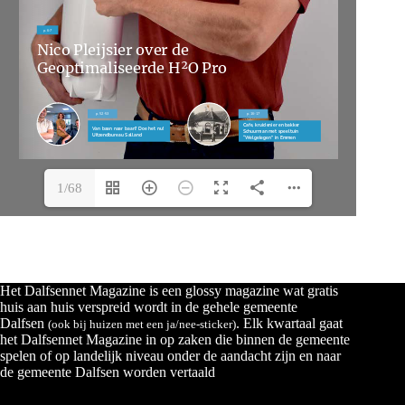
1/68
Het Dalfsennet Magazine is een glossy magazine wat gratis
huis aan huis verspreid wordt in de gehele gemeente
Dalfsen
. Elk kwartaal gaat
(ook bij huizen met een ja/nee-sticker)
het Dalfsennet Magazine in op zaken die binnen de gemeente
spelen of op landelijk niveau onder de aandacht zijn en naar
de gemeente Dalfsen worden vertaald