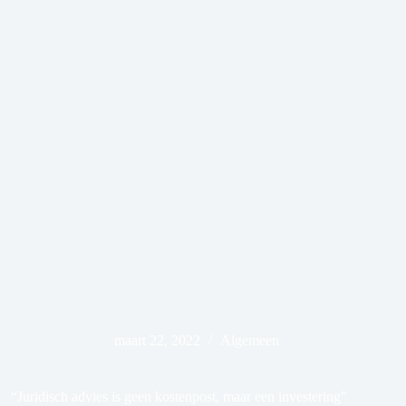
maart 22, 2022
Algemeen
“Juridisch advies is geen kostenpost, maar een investering”