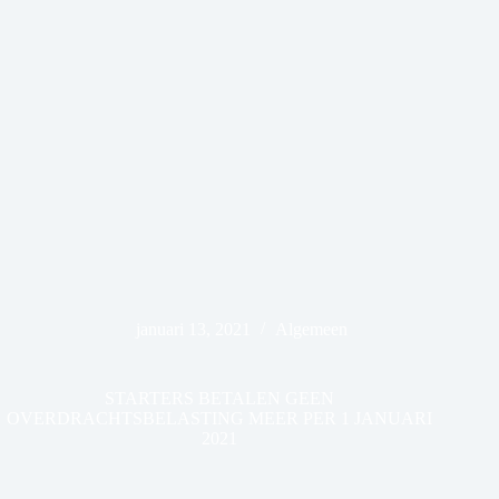
januari 13, 2021
Algemeen
STARTERS BETALEN GEEN
OVERDRACHTSBELASTING MEER PER 1 JANUARI
2021