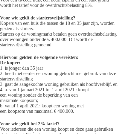
wordt het tarief voor de overdrachtsbelasting 8%.
Voor wie geldt de startersvrijstelling?
Kopers van een huis die tussen de 18 en 35 jaar zijn, worden
gezien als starters.
Starters op de woningmarkt betalen geen overdrachtsbelasting
over woningen onder de € 400.000. Dit wordt de
startersvrijstelling genoemd.
Hiervoor gelden de volgende vereisten:
De koper:
1. is jonger dan 35 jaar
2. heeft niet eerder een woning gekocht met gebruik van deze
startersvrijstelling
3. gaat de aangekochte woning gebruiken als hoofdverblijf, en
4. a. van 1 januari 2021 tot 1 april 2021 : koopt
een woning zonder de beperking van een
maximale koopsom;
b. vanaf 1 april 2021: koopt een woning met
een koopsom van maximaal € 400.000.
Voor wie geldt het 2% tarief?
Voor iedereen die een woning koopt en deze gaat gebruiken