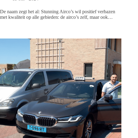
De naam zegt het al: Stunning Airco’s wil positief verbazen
met kwaliteit op alle gebieden: de airco’s zelf, maar ook…