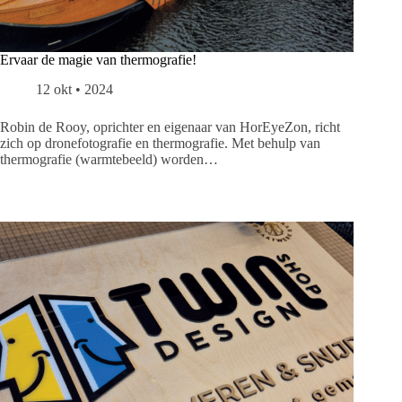
Ervaar de magie van thermografie!
12 okt • 2024
Robin de Rooy, oprichter en eigenaar van HorEyeZon, richt
zich op dronefotografie en thermografie. Met behulp van
thermografie (warmtebeeld) worden…