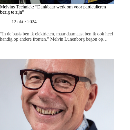
Melvins Techniek: “Dankbaar werk om voor particulieren
bezig te zijn”
12 okt • 2024
“In de basis ben ik elektricien, maar daarnaast ben ik ook heel
handig op andere fronten.” Melvin Lunenborg begon op…