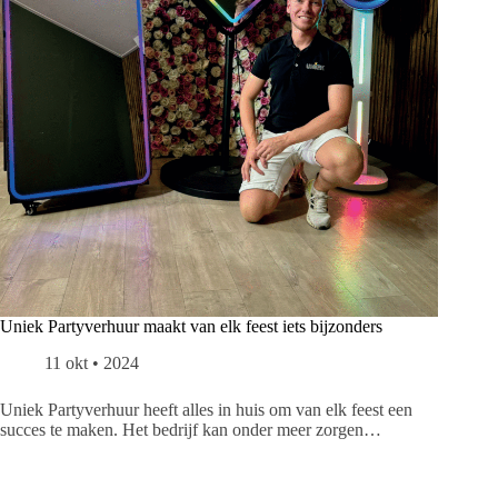
Uniek Partyverhuur maakt van elk feest iets bijzonders
11 okt • 2024
Uniek Partyverhuur heeft alles in huis om van elk feest een
succes te maken. Het bedrijf kan onder meer zorgen…