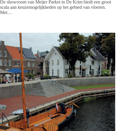
De showroom van Meijer Parket in De Krim biedt een groot
scala aan keuzemogelijkheden op het gebied van vloeren.
Met…