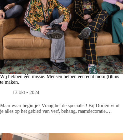
Wij hebben één missie: Mensen helpen een echt mooi (t)huis
te maken.
13 okt • 2024
Maar waar begin je? Vraag het de specialist! Bij Dorien vind
je alles op het gebied van verf, behang, raamdecoratie,…