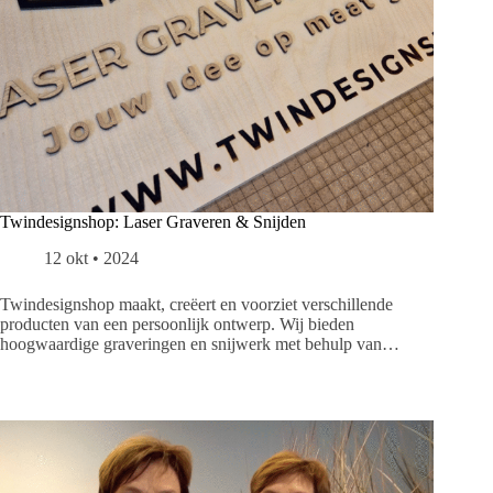
Twindesignshop: Laser Graveren & Snijden
12 okt • 2024
Twindesignshop maakt, creëert en voorziet verschillende
producten van een persoonlijk ontwerp. Wij bieden
hoogwaardige graveringen en snijwerk met behulp van…