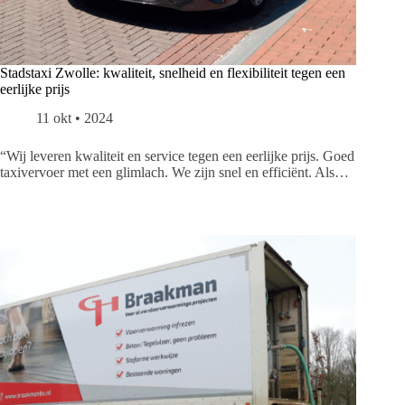
Stadstaxi Zwolle: kwaliteit, snelheid en flexibiliteit tegen een
eerlijke prijs
11 okt • 2024
“Wij leveren kwaliteit en service tegen een eerlijke prijs. Goed
taxivervoer met een glimlach. We zijn snel en efficiënt. Als…