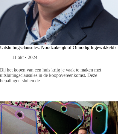
Uitsluitingsclausules: Noodzakelijk of Onnodig Ingewikkeld?
11 okt • 2024
Bij het kopen van een huis krijg je vaak te maken met
uitsluitingsclausules in de koopovereenkomst. Deze
bepalingen sluiten de…