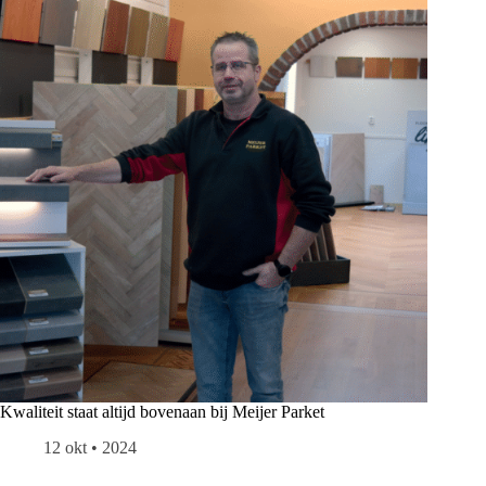
Kwaliteit staat altijd bovenaan bij Meijer Parket
12 okt • 2024