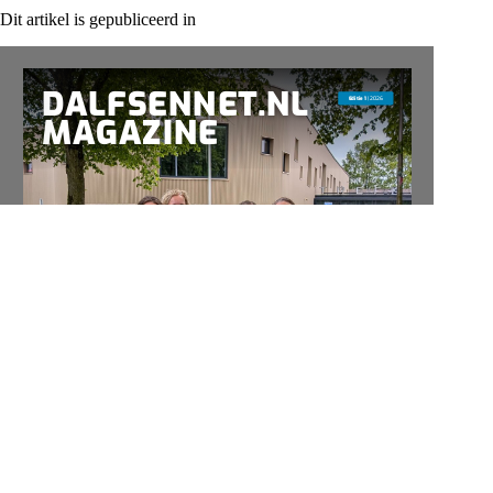
Dit artikel is gepubliceerd in