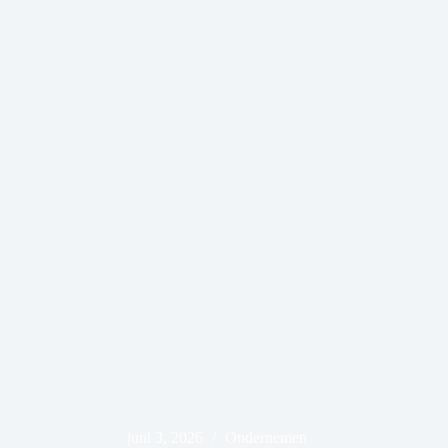
juni 3, 2026
Ondernemen